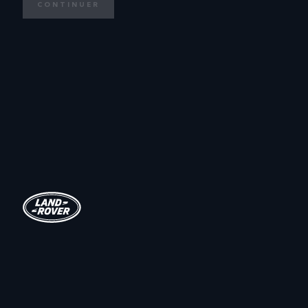
CONTINUER