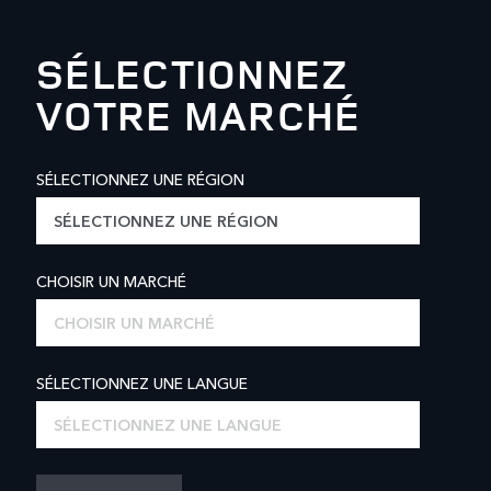
SÉLECTIONNEZ
VOTRE MARCHÉ
SÉLECTIONNEZ UNE RÉGION
SÉLECTIONNEZ UNE RÉGION
CHOISIR UN MARCHÉ
CHOISIR UN MARCHÉ
SÉLECTIONNEZ UNE LANGUE
SÉLECTIONNEZ UNE LANGUE